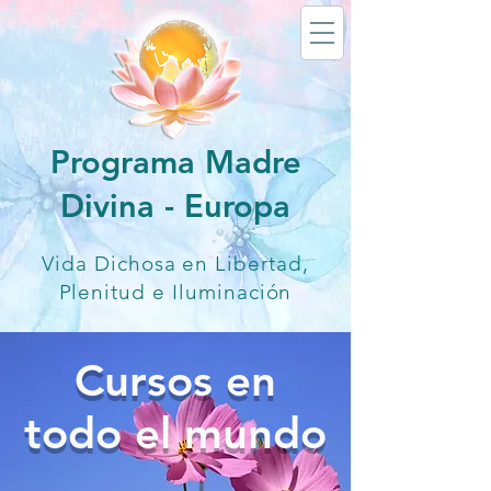
Programa Madre
Divina - Europa
Vida Dichosa en Libertad,
Plenitud e Iluminación
Cursos en
todo el mundo