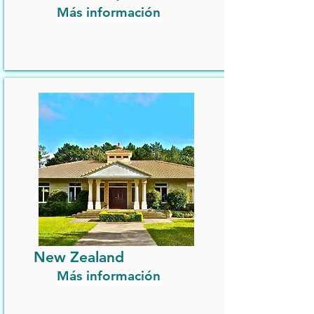
Más información
New Zealand
Más información