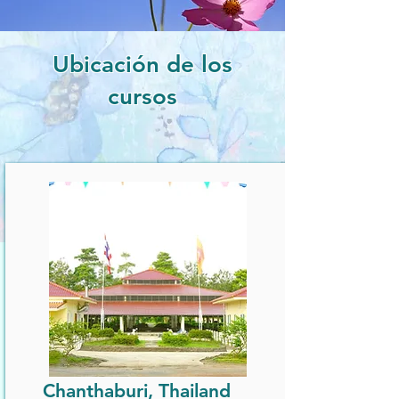
Ubicación de los
cursos
Chanthaburi, Thailand