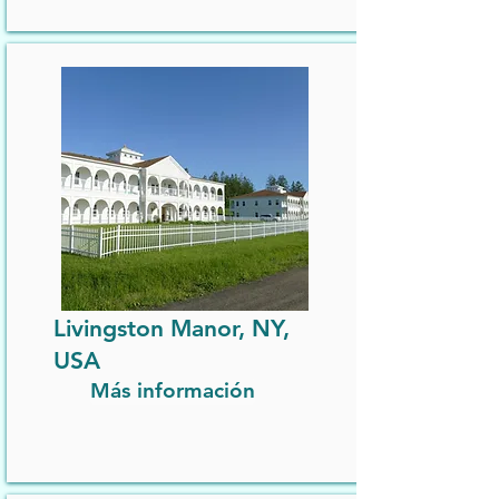
Livingston Manor, NY,
USA
Más información