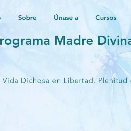
o
Sobre
Únase a
Cursos
rograma Madre Divina
Vida Dichosa en Libertad, Plenitud 